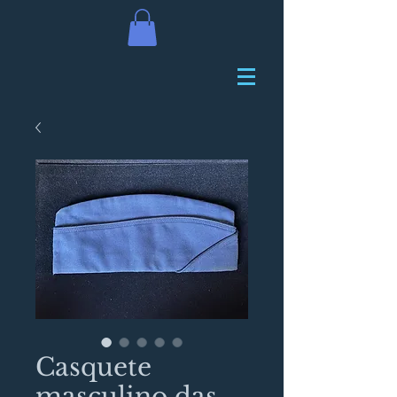
Casquete
masculino das