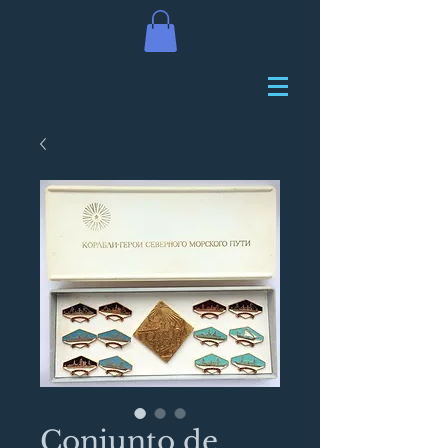
Conjunto de