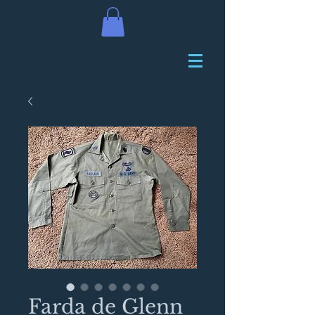
Farda de Glenn