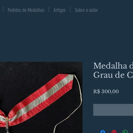
Pedidos de Medalhas
Artigos
Sobre o autor
Medalha d
Grau de 
Preço
R$ 300,00