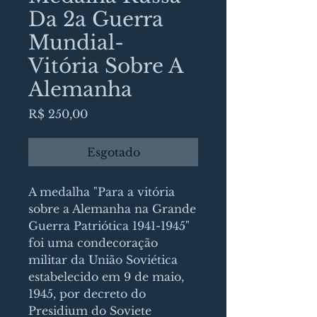
Da 2a Guerra
Mundial-
Vitória Sobre A
Alemanha
Preço
R$ 250,00
Esgotado
A medalha "Para a vitória
sobre a Alemanha na Grande
Guerra Patriótica 1941-1945"
foi uma condecoração
militar da União Soviética
estabelecido em 9 de maio,
1945, por decreto do
Presidium do Soviete