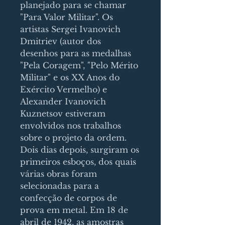
planejado para se chamar
"Para Valor Militar". Os
artistas Sergei Ivanovich
Dmitriev (autor dos
desenhos para as medalhas
"Pela Coragem", "Pelo Mérito
Militar" e os XX Anos do
Exército Vermelho) e
Alexander Ivanovich
Kuznetsov estiveram
envolvidos nos trabalhos
sobre o projeto da ordem.
Dois dias depois, surgiram os
primeiros esboços, dos quais
várias obras foram
selecionadas para a
confecção de corpos de
prova em metal. Em 18 de
abril de 1942, as amostras