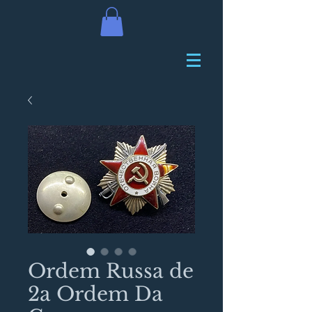
Ordem Russa de
2a Ordem Da