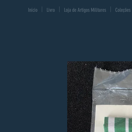
Início
Livro
Loja de Artigos Militares
Coleções