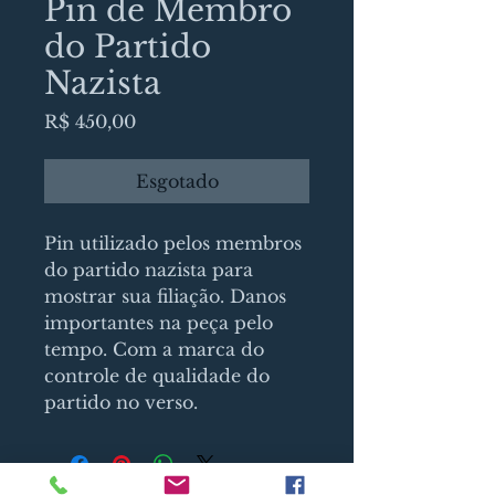
Pin de Membro
do Partido
Nazista
Preço
R$ 450,00
Esgotado
Pin utilizado pelos membros 
do partido nazista para 
mostrar sua filiação. Danos 
importantes na peça pelo 
tempo. Com a marca do 
controle de qualidade do 
partido no verso.