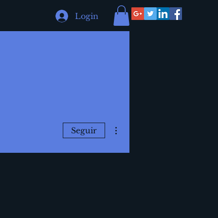
Login
Mais ações
Seguir