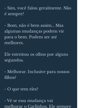
- Sim, você falou geralmente. Não 
é sempre? 
- Bom, não é bem assim... Mas 
algumas mudanças podem vir 
para o bem. Podem ser até 
melhores.
Ele estreitou os olhos por alguns 
segundos.
- Melhorar. Inclusive para nossos 
filhos?
- O que tem eles?
- Vê se essa mudança vai 
melhorar o Carlinhos. Ele sempre 