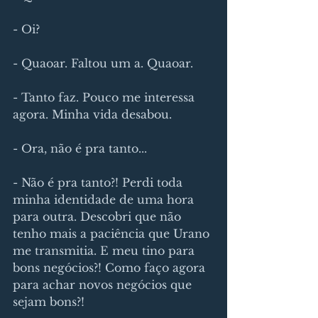
- Oi?
- Quaoar. Faltou um a. Quaoar.
- Tanto faz. Pouco me interessa 
agora. Minha vida desabou. 
- Ora, não é pra tanto...
- Não é pra tanto?! Perdi toda 
minha identidade de uma hora 
para outra. Descobri que não 
tenho mais a paciência que Urano 
me transmitia. E meu tino para 
bons negócios?! Como faço agora 
para achar novos negócios que 
sejam bons?!