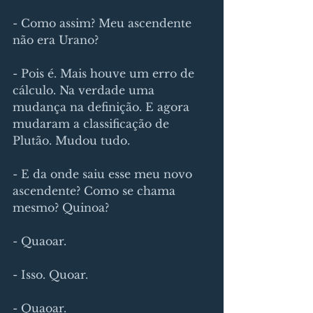
- Como assim? Meu ascendente 
não era Urano?
- Pois é. Mais houve um erro de 
cálculo. Na verdade uma 
mudança na definição. E agora 
mudaram a classificação de 
Plutão. Mudou tudo.
- E da onde saiu esse meu novo 
ascendente? Como se chama 
mesmo? Quinoa?
- Quaoar.
- Isso. Quoar.
- Quaoar.