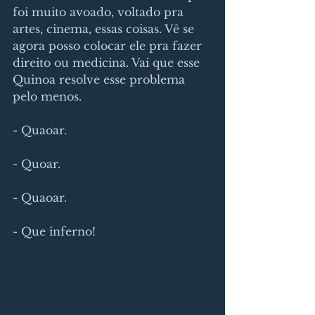
foi muito avoado, voltado pra 
artes, cinema, essas coisas. Vê se 
agora posso colocar ele pra fazer 
direito ou medicina. Vai que esse 
Quinoa resolve esse problema 
pelo menos.
- Quaoar.
- Quoar.
- Quaoar.
- Que inferno!