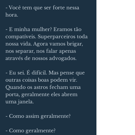
- Você tem que ser forte nessa 
hora.
- E minha mulher? Eramos tão 
compatíveis. Superparceiros toda 
nossa vida. Agora vamos brigar, 
nos separar, nos falar apenas 
através de nossos advogados.
- Eu sei. É difícil. Mas pense que 
outras coisas boas podem vir. 
Quando os astros fecham uma 
porta, geralmente eles abrem 
uma janela.
- Como assim geralmente?
- Como geralmente?